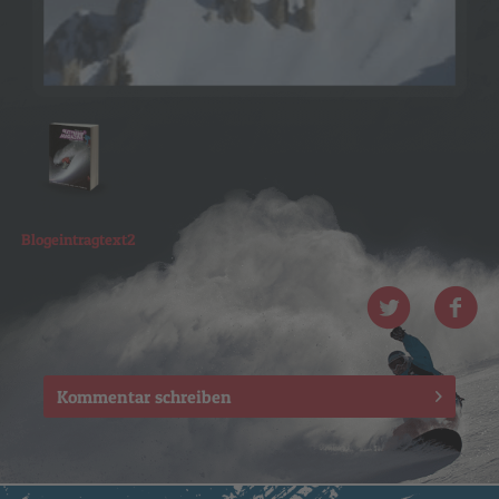
Blogeintragtext2
Kommentar schreiben