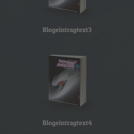
Blogeintragtext3
Blogeintragtext4