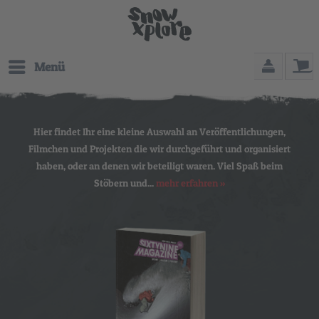
Menü
Hier findet Ihr eine kleine Auswahl an Veröffentlichungen,
Filmchen und Projekten die wir durchgeführt und organisiert
haben, oder an denen wir beteiligt waren. Viel Spaß beim
Stöbern und...
mehr erfahren »