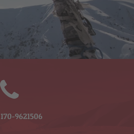
) 170-9621506