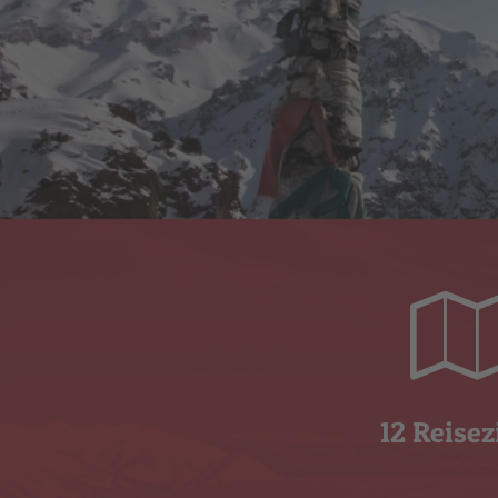
12 Reisez