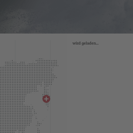
wird geladen...