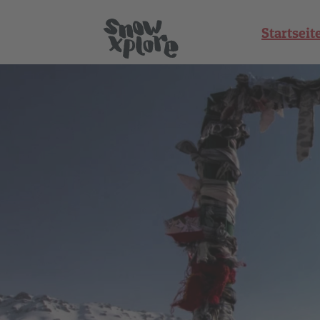
Startseit