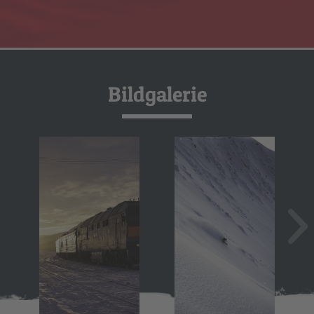
Bildgalerie