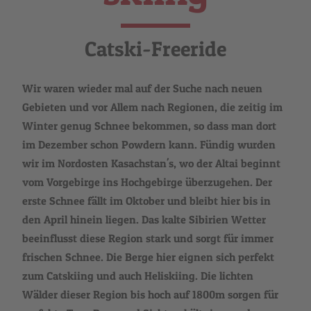
Catski-Freeride
Wir waren wieder mal auf der Suche nach neuen
Gebieten und vor Allem nach Regionen, die zeitig im
Winter genug Schnee bekommen, so dass man dort
im Dezember schon Powdern kann. Fündig wurden
wir im Nordosten Kasachstan's, wo der Altai beginnt
vom Vorgebirge ins Hochgebirge überzugehen. Der
erste Schnee fällt im Oktober und bleibt hier bis in
den April hinein liegen. Das kalte Sibirien Wetter
beeinflusst diese Region stark und sorgt für immer
frischen Schnee. Die Berge hier eignen sich perfekt
zum Catskiing und auch Heliskiing. Die lichten
Wälder dieser Region bis hoch auf 1800m sorgen für