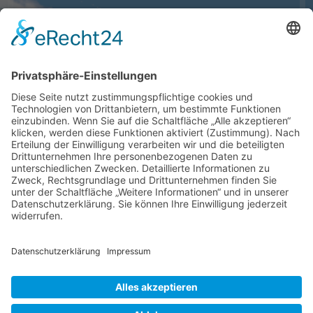
Navigation
Service
Kontakt
Newsletter