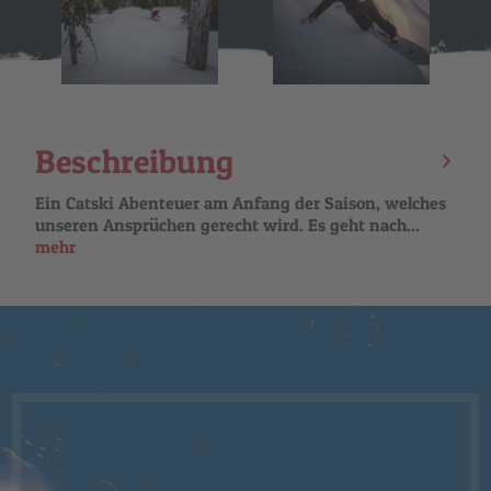
Beschreibung
Ein Catski Abenteuer am Anfang der Saison, welches
unseren Ansprüchen gerecht wird. Es geht nach...
mehr