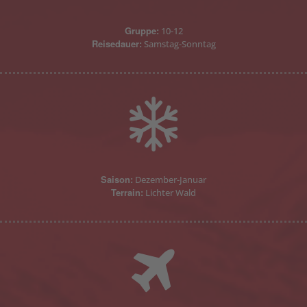
Gruppe:
10-12
Reisedauer:
Samstag-Sonntag
Saison:
Dezember-Januar
Terrain:
Lichter Wald